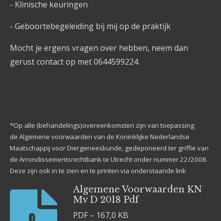
- Klinische keuringen
- Geboortebegeleiding bij mij op de praktijk
Mocht je ergens vragen over hebben, neem dan
gerust contact op met 0644599224.
*Op alle (behandelings)overeenkomsten zijn van toepassing
de Algemene voorwaarden van de Koninklijke Nederlandse
Maatschappij voor Diergeneeskunde, gedeponeerd ter griffie van
de Arrondissementsrechtbank te Utrecht onder nummer 22/2008.
Deze zijn ook in te zien en te printen via onderstaande link
Algemene Voorwaarden KN
Mv D 2018 Pdf
PDF – 167,0 KB