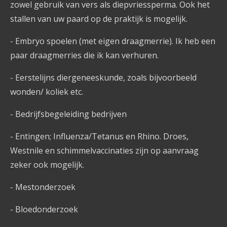
zowel gebruik van vers als diepvriessperma. Ook het
stallen van uw paard op de praktijk is mogelijk.
- Embryo spoelen (met eigen draagmerrie). Ik heb een
paar draagmerries die ik kan verhuren.
- Eerstelijns diergeneeskunde, zoals bijvoorbeeld
wonden/ koliek etc.
- Bedrijfsbegeleiding bedrijven
- Entingen; Influenza/Tetanus en Rhino. Droes,
Westnile en schimmelvaccinaties zijn op aanvraag
zeker ook mogelijk.
- Mestonderzoek
- Bloedonderzoek