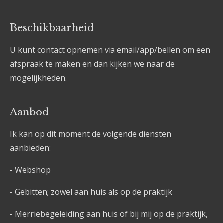
Beschikbaarheid
U kunt contact opnemen via email/app/bellen om een
afspraak te maken en dan kijken we naar de
mogelijkheden.
Aanbod
Ik kan op dit moment de volgende diensten
aanbieden:
- Webshop
- Gebitten; zowel aan huis als op de praktijk
- Merriebegeleiding aan huis of bij mij op de praktijk,